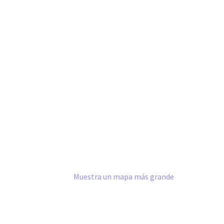
Muestra un mapa más grande