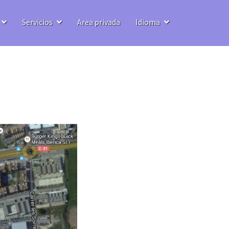
Servicios
Area privada
Idioma