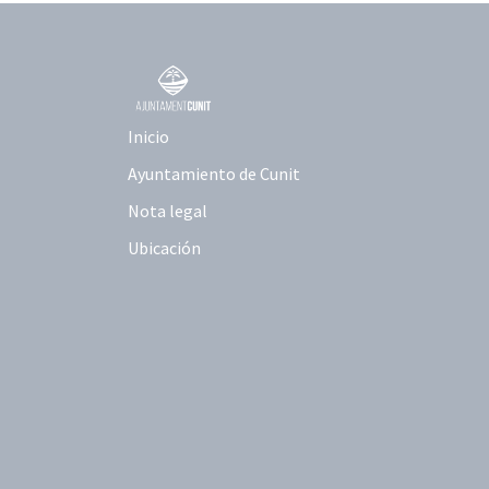
Inicio
Ayuntamiento de Cunit
Nota legal
Ubicación