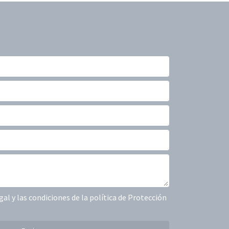
egal y las condiciones de la política de Protección