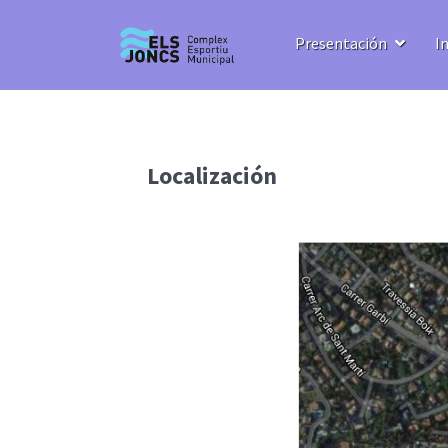
Presentación
I
Localización