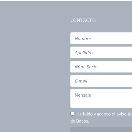
CONTACTO
He leído y acepto
el aviso l
de Datos
.